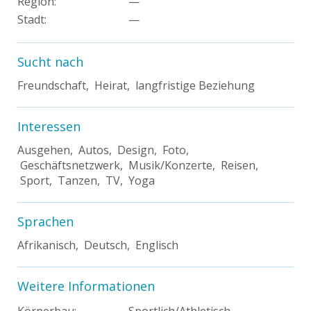
Region:
—
Stadt:
—
Sucht nach
Freundschaft, Heirat, langfristige Beziehung
Interessen
Ausgehen, Autos, Design, Foto,
Geschäftsnetzwerk, Musik/Konzerte, Reisen,
Sport, Tanzen, TV, Yoga
Sprachen
Afrikanisch, Deutsch, Englisch
Weitere Informationen